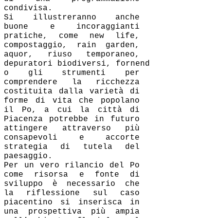
condivisa.
Si illustreranno anche
buone e incoraggianti
pratiche, come new life,
compostaggio, rain garden,
aquor, riuso temporaneo,
depuratori biodiversi, fornend
o gli strumenti per
comprendere la ricchezza
costituita dalla varietà di
forme di vita che popolano
il Po, a cui la città di
Piacenza potrebbe in futuro
attingere attraverso più
consapevoli e accorte
strategia di tutela del
paesaggio.
Per un vero rilancio del Po
come risorsa e fonte di
sviluppo è necessario che
la riflessione sul caso
piacentino si inserisca in
una prospettiva più ampia