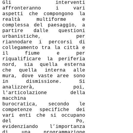
Gli interventi
affronteranno i vari
aspetti che compongono la
realtà multiforme e
complessa del paesaggio, a
partire dalle questioni
urbanistiche, per
riannodare i percorsi di
collegamento tra la città e
il fiume e per
riqualificare la periferia
nord, sia quella esterna
che quella interna alle
mura, dove vaste aree sono
in dismissione. Si
analizzerà, poi,
l'articolazione della
macchina
burocratica, secondo le
competenze specifiche dei
vari enti che si occupano
del Po,
evidenziando l’importanza
di una programmazione