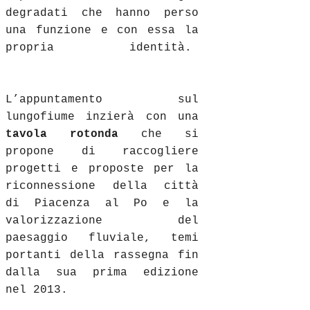
degradati che hanno perso
una funzione e con essa la
propria identità.
L’appuntamento sul
lungofiume inzierà con una
tavola rotonda
che si
propone di raccogliere
progetti e proposte per la
riconnessione della città
di Piacenza al Po e la
valorizzazione del
paesaggio fluviale, temi
portanti della rassegna fin
dalla sua prima edizione
nel 2013.