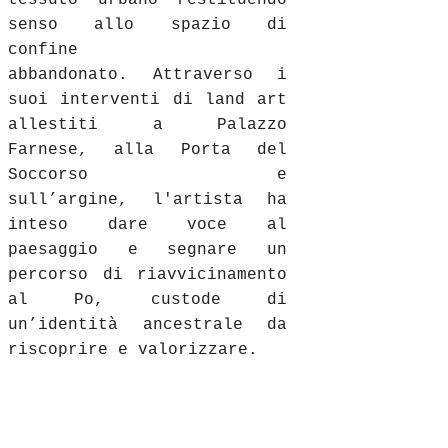
senso allo spazio di
confine
abbandonato. Attraverso i
suoi interventi di land art
allestiti a Palazzo
Farnese, alla Porta del
Soccorso e
sull’argine, l'artista ha
inteso dare voce al
paesaggio e segnare un
percorso di riavvicinamento
al Po, custode di
un’identità ancestrale da
riscoprire e valorizzare.