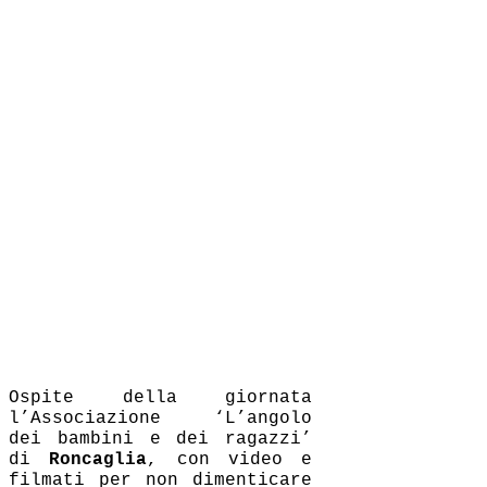
Ospite della giornata
l’Associazione ‘L’angolo
dei bambini e dei ragazzi’
di
Roncaglia
, con video e
filmati per non dimenticare