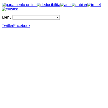
Menu
Twitter
Facebook