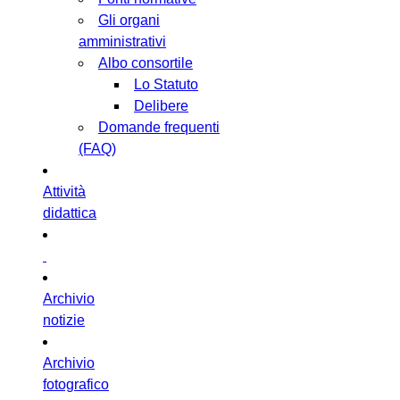
Gli organi
amministrativi
Albo consortile
Lo Statuto
Delibere
Domande frequenti
(FAQ)
Attività
didattica
Archivio
notizie
Archivio
fotografico