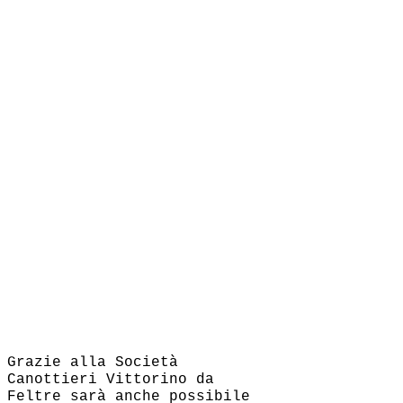
Grazie alla Società
Canottieri Vittorino da
Feltre sarà anche possibile