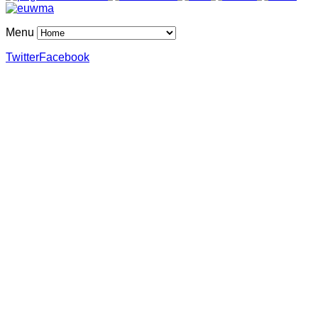
Menu
Twitter
Facebook