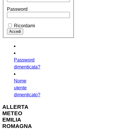
Password
Ricordami
Password
dimenticata?
Nome
utente
dimenticato?
ALLERTA
METEO
EMILIA
ROMAGNA