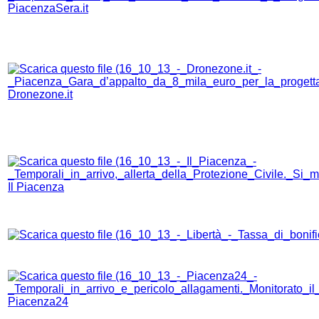
PiacenzaSera.it
Dronezone.it
Il Piacenza
Piacenza24