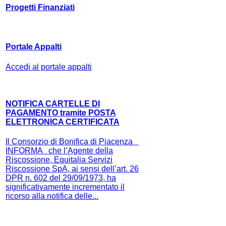
Progetti Finanziati
Portale Appalti
Accedi al portale appalti
NOTIFICA CARTELLE DI
PAGAMENTO tramite POSTA
ELETTRONICA CERTIFICATA
Il Consorzio di Bonifica di Piacenza
INFORMA che l’Agente della
Riscossione, Equitalia Servizi
Riscossione SpA, ai sensi dell’art. 26
DPR n. 602 del 29/09/1973, ha
significativamente incrementato il
ricorso alla notifica delle...