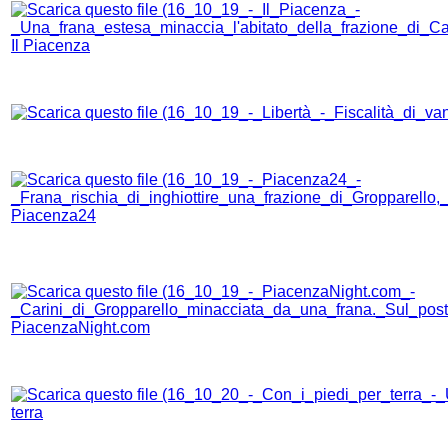
Il Piacenza
Piacenza24
PiacenzaNight.com
terra