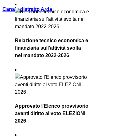
Canale distretto Arda
Relazione tecnico economica e
finanziaria sull’attività svolta
nel mandato 2022-2026
Approvato l'Elenco provvisorio
aventi diritto al voto ELEZIONI
2026