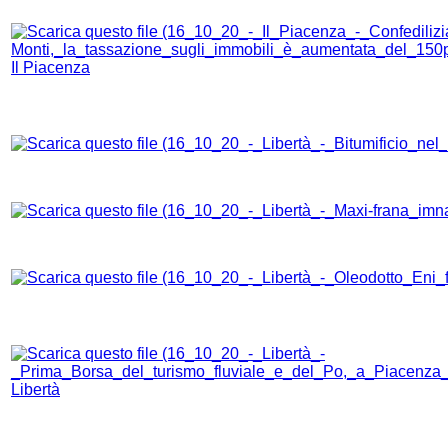
Il Piacenza
Libertà