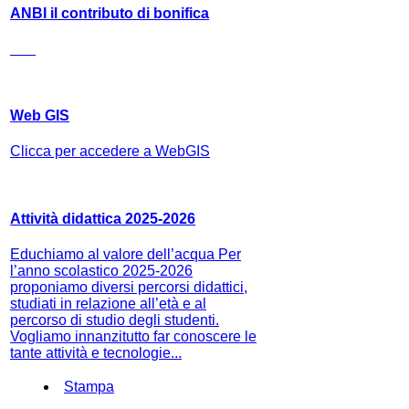
ANBI il contributo di bonifica
Web GIS
Clicca per accedere a WebGIS
Attività didattica 2025-2026
Educhiamo al valore dell’acqua Per
l’anno scolastico 2025-2026
proponiamo diversi percorsi didattici,
studiati in relazione all’età e al
percorso di studio degli studenti.
Vogliamo innanzitutto far conoscere le
tante attività e tecnologie...
Stampa