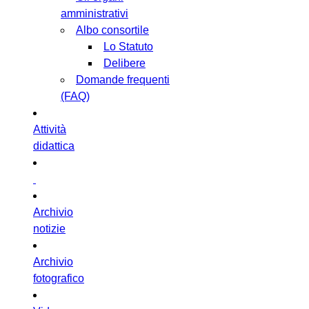
amministrativi
Albo consortile
Lo Statuto
Delibere
Domande frequenti
(FAQ)
Attività
didattica
Archivio
notizie
Archivio
fotografico