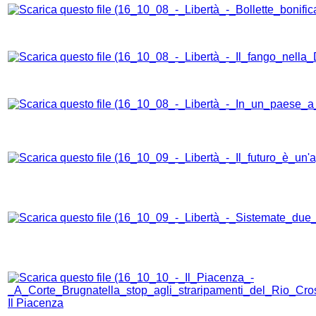
Il Piacenza