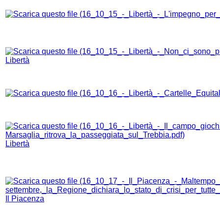
Libertà
Libertà
Il Piacenza