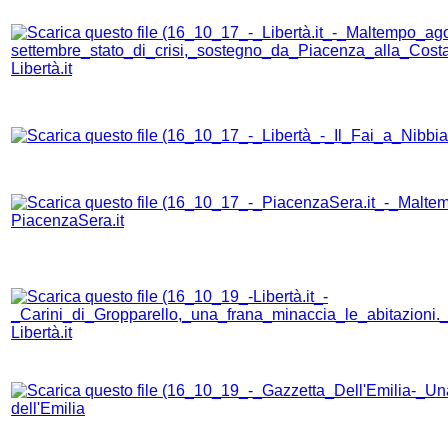
Libertà.it
PiacenzaSera.it
Libertà.it
dell'Emilia