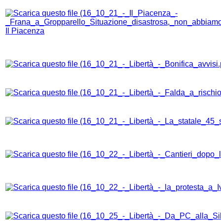
Il Piacenza