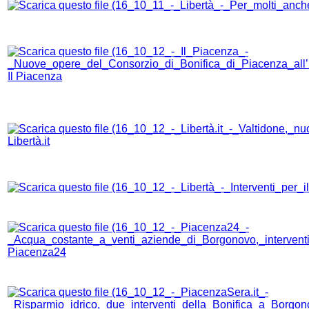
Il Piacenza
Libertà.it
Piacenza24