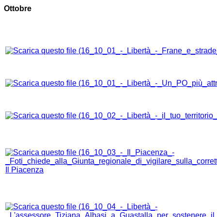
Ottobre
Il Piacenza