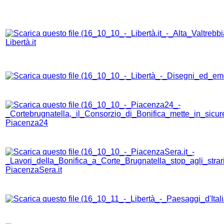
Libertà.it
Piacenza24
PiacenzaSera.it