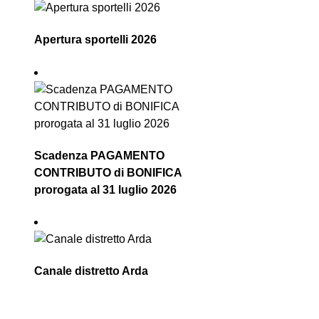
Apertura sportelli 2026
Scadenza PAGAMENTO
CONTRIBUTO di BONIFICA
prorogata al 31 luglio 2026
Canale distretto Arda