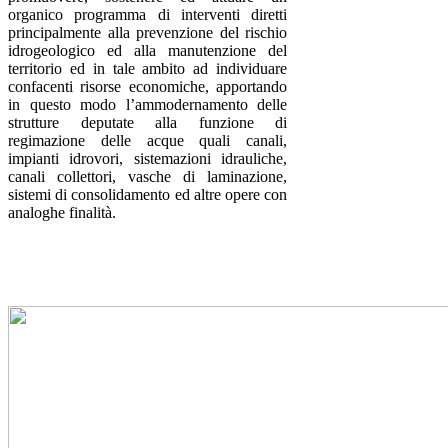
organico programma di interventi diretti
principalmente alla prevenzione del rischio
idrogeologico ed alla manutenzione del
territorio ed in tale ambito ad individuare
confacenti risorse economiche, apportando
in questo modo l’ammodernamento delle
strutture deputate alla funzione di
regimazione delle acque quali canali,
impianti idrovori, sistemazioni idrauliche,
canali collettori, vasche di laminazione,
sistemi di consolidamento ed altre opere con
analoghe finalità.