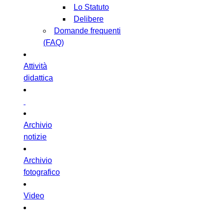
Lo Statuto
Delibere
Domande frequenti
(FAQ)
Attività
didattica
Archivio
notizie
Archivio
fotografico
Video