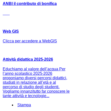
ANBI il contributo di bonifica
Web GIS
Clicca per accedere a WebGIS
Attività didattica 2025-2026
Educhiamo al valore dell’acqua Per
l’anno scolastico 2025-2026
proponiamo diversi percorsi didattici,
studiati in relazione all’età e al
percorso di studio degli studenti.
Vogliamo innanzitutto far conoscere le
tante attività e tecnologie...
Stampa