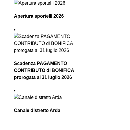
Apertura sportelli 2026
Scadenza PAGAMENTO
CONTRIBUTO di BONIFICA
prorogata al 31 luglio 2026
Canale distretto Arda