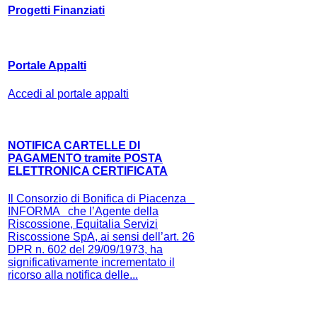
Progetti Finanziati
Portale Appalti
Accedi al portale appalti
NOTIFICA CARTELLE DI
PAGAMENTO tramite POSTA
ELETTRONICA CERTIFICATA
Il Consorzio di Bonifica di Piacenza
INFORMA che l’Agente della
Riscossione, Equitalia Servizi
Riscossione SpA, ai sensi dell’art. 26
DPR n. 602 del 29/09/1973, ha
significativamente incrementato il
ricorso alla notifica delle...