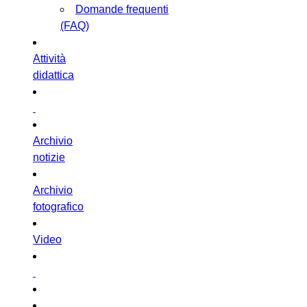
Domande frequenti
(FAQ)
Attività
didattica
Archivio
notizie
Archivio
fotografico
Video