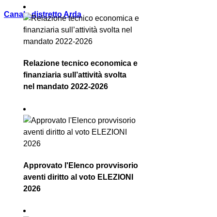
Canale distretto Arda
Relazione tecnico economica e
finanziaria sull’attività svolta
nel mandato 2022-2026
Approvato l'Elenco provvisorio
aventi diritto al voto ELEZIONI
2026