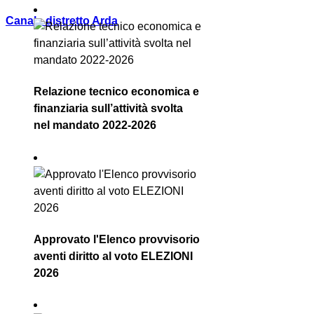
Canale distretto Arda
Relazione tecnico economica e
finanziaria sull’attività svolta
nel mandato 2022-2026
Approvato l'Elenco provvisorio
aventi diritto al voto ELEZIONI
2026