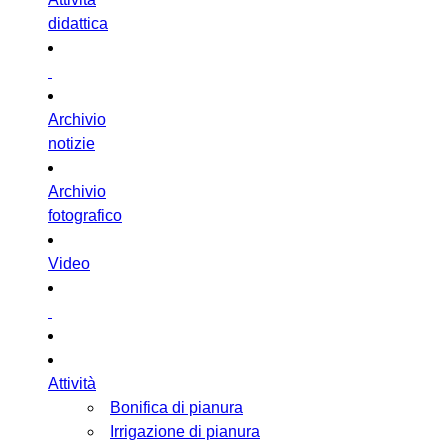
didattica
Archivio
notizie
Archivio
fotografico
Video
Attività
Bonifica di pianura
Irrigazione di pianura