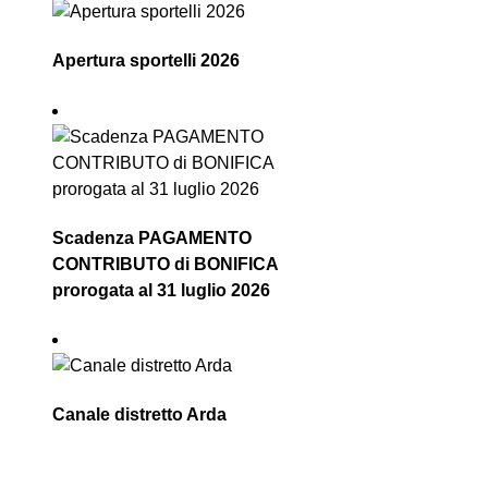
Apertura sportelli 2026
Scadenza PAGAMENTO
CONTRIBUTO di BONIFICA
prorogata al 31 luglio 2026
Canale distretto Arda