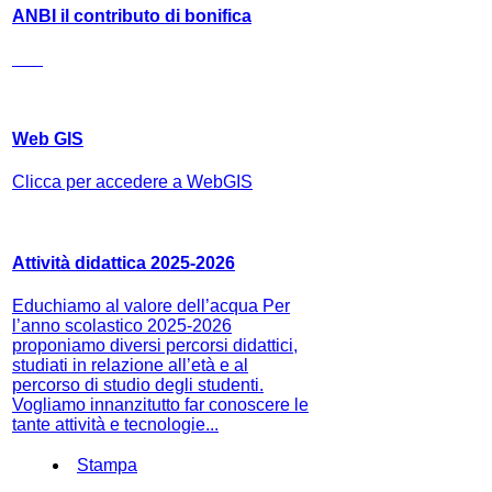
ANBI il contributo di bonifica
Web GIS
Clicca per accedere a WebGIS
Attività didattica 2025-2026
Educhiamo al valore dell’acqua Per
l’anno scolastico 2025-2026
proponiamo diversi percorsi didattici,
studiati in relazione all’età e al
percorso di studio degli studenti.
Vogliamo innanzitutto far conoscere le
tante attività e tecnologie...
Stampa