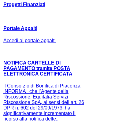
Progetti Finanziati
Portale Appalti
Accedi al portale appalti
NOTIFICA CARTELLE DI
PAGAMENTO tramite POSTA
ELETTRONICA CERTIFICATA
Il Consorzio di Bonifica di Piacenza
INFORMA che l’Agente della
Riscossione, Equitalia Servizi
Riscossione SpA, ai sensi dell’art. 26
DPR n. 602 del 29/09/1973, ha
significativamente incrementato il
ricorso alla notifica delle...