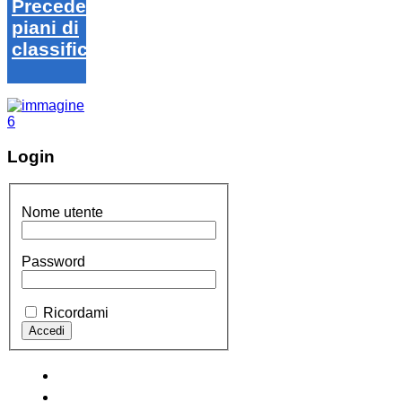
Precedenti
piani di
classifica
Login
Nome utente
Password
Ricordami