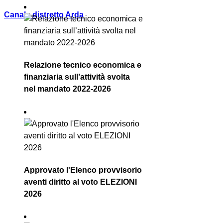
Canale distretto Arda
Relazione tecnico economica e
finanziaria sull’attività svolta
nel mandato 2022-2026
Approvato l'Elenco provvisorio
aventi diritto al voto ELEZIONI
2026