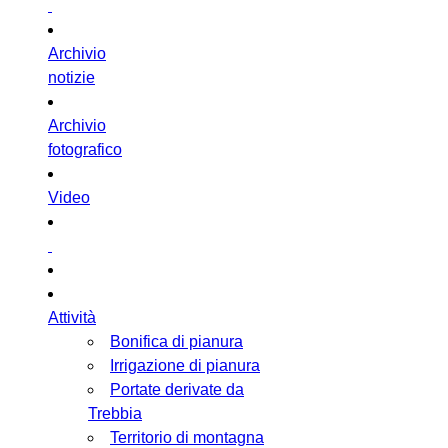
Archivio
notizie
Archivio
fotografico
Video
Attività
Bonifica di pianura
Irrigazione di pianura
Portate derivate da
Trebbia
Territorio di montagna