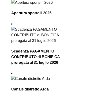
Apertura sportelli 2026
Scadenza PAGAMENTO
CONTRIBUTO di BONIFICA
prorogata al 31 luglio 2026
Canale distretto Arda