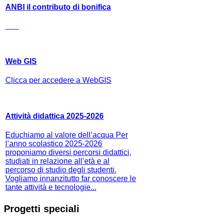
ANBI il contributo di bonifica
Web GIS
Clicca per accedere a WebGIS
Attività didattica 2025-2026
Educhiamo al valore dell’acqua Per
l’anno scolastico 2025-2026
proponiamo diversi percorsi didattici,
studiati in relazione all’età e al
percorso di studio degli studenti.
Vogliamo innanzitutto far conoscere le
tante attività e tecnologie...
Progetti speciali