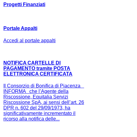
Progetti Finanziati
Portale Appalti
Accedi al portale appalti
NOTIFICA CARTELLE DI
PAGAMENTO tramite POSTA
ELETTRONICA CERTIFICATA
Il Consorzio di Bonifica di Piacenza
INFORMA che l’Agente della
Riscossione, Equitalia Servizi
Riscossione SpA, ai sensi dell’art. 26
DPR n. 602 del 29/09/1973, ha
significativamente incrementato il
ricorso alla notifica delle...