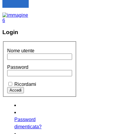
Login
Nome utente
Password
Ricordami
Password
dimenticata?