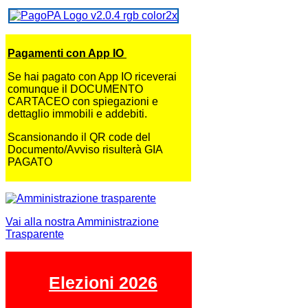
Pagamenti con App IO
Se hai pagato con App IO riceverai
comunque il DOCUMENTO
CARTACEO con spiegazioni e
dettaglio immobili e addebiti.
Scansionando il QR code del
Documento/Avviso risulterà GIA
PAGATO
Vai alla nostra Amministrazione
Trasparente
Elezioni 2026