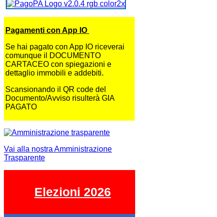
Pagamenti con App IO
Se hai pagato con App IO riceverai
comunque il DOCUMENTO
CARTACEO con spiegazioni e
dettaglio immobili e addebiti.
Scansionando il QR code del
Documento/Avviso risulterà GIA
PAGATO
Vai alla nostra Amministrazione
Trasparente
Elezioni 2026