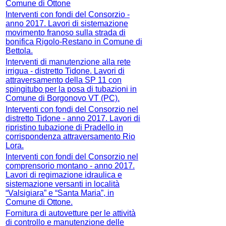
Comune di Ottone
Interventi con fondi del Consorzio -
anno 2017. Lavori di sistemazione
movimento franoso sulla strada di
bonifica Rigolo-Restano in Comune di
Bettola.
Interventi di manutenzione alla rete
irrigua - distretto Tidone. Lavori di
attraversamento della SP 11 con
spingitubo per la posa di tubazioni in
Comune di Borgonovo VT (PC).
Interventi con fondi del Consorzio nel
distretto Tidone - anno 2017. Lavori di
ripristino tubazione di Pradello in
corrispondenza attraversamento Rio
Lora.
Interventi con fondi del Consorzio nel
comprensorio montano - anno 2017.
Lavori di regimazione idraulica e
sistemazione versanti in località
“Valsigiara” e “Santa Maria”, in
Comune di Ottone.
Fornitura di autovetture per le attività
di controllo e manutenzione delle