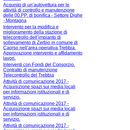
Acquisto di un’autovettura per le
attività di controllo e manutenzione
delle 00.PP. di bonifica - Settore Dighe
- Montagna
Intervento per la modifica e
miglioramento della stazione di
telecontrollo dell’impianto di
sollevamento di Zerbio in comune di
Caorso nell’area operativa Trebbia.
Approvazione intervento e affidamento
lavori.
Interventi con Fondi del Consorzio.
Contratto di manutenzione
Telecontrollo del Trebbia
Attività di comunicazione 2017 -
Acquisizione spazi sui media locali
per informazioni istituzionali e di
servizio.
Attività di comunicazione 2017 -
Acquisizione spazi sui media locali
per informazioni istituzionali e di
servizio.
Attività di comunicazione 2017 -