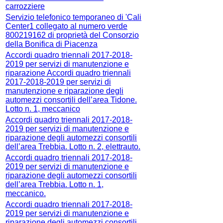
carrozziere
Servizio telefonico temporaneo di 'Cali
Center1 collegato al numero verde
800219162 di proprietà del Consorzio
della Bonifica di Piacenza
Accordi quadro triennali 2017-2018-
2019 per servizi di manutenzione e
riparazione Accordi quadro triennali
2017-2018-2019 per servizi di
manutenzione e riparazione degli
automezzi consortili dell’area Tidone.
Lotto n. 1, meccanico
Accordi quadro triennali 2017-2018-
2019 per servizi di manutenzione e
riparazione degli automezzi consortili
dell’area Trebbia. Lotto n. 2, elettrauto.
Accordi quadro triennali 2017-2018-
2019 per servizi di manutenzione e
riparazione degli automezzi consortili
dell’area Trebbia. Lotto n. 1,
meccanico.
Accordi quadro triennali 2017-2018-
2019 per servizi di manutenzione e
riparazione degli automezzi consortili