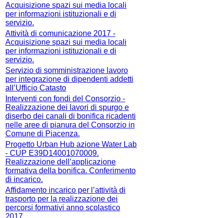
Acquisizione spazi sui media locali
per informazioni istituzionali e di
servizio.
Attività di comunicazione 2017 -
Acquisizione spazi sui media locali
per informazioni istituzionali e di
servizio.
Servizio di somministrazione lavoro
per integrazione di dipendenti addetti
all’Ufficio Catasto
Interventi con fondi del Consorzio -
Realizzazione dei lavori di spurgo e
diserbo dei canali di bonifica ricadenti
nelle aree di pianura del Consorzio in
Comune di Piacenza.
Progetto Urban Hub azione Water Lab
- CUP E39D14001070009.
Realizzazione dell’applicazione
formativa della bonifica. Conferimento
di incarico.
Affidamento incarico per l’attività di
trasporto per la realizzazione dei
percorsi formativi anno scolastico
2017