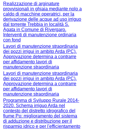
Realizzazione di arginature
provvisionali in ghiaia mediante nolo a
caldo di macchine operatrici, per la
derivazione delle acque ad uso irriguo
dal torrente Trebbia in località S.
Agata in Comune di Rivergaro.
Interventi di manutenzione ordinaria
con fond
Lavori di manutenzione straordinaria
dei pozzi irrigui in ambito Arda (PC).
Approvazione determina a contrarre
per affidamento lavori di
manutenzione straordinaria
Lavori di manutenzione straordinaria
dei pozzi irrigui in ambito Arda (PC).
Approvazione determina a contrarre
per affidamento lavori di
manutenzione straordinaria
Programma di Sviluppo Rurale 2014-
2020. Schema irriguo Arda nel
contesto del distretto idrografico del
fiume Po: miglioramento del sistema
di adduzione e distribuzione per il
risparmio idrico e per l'efficientamento