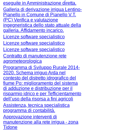
eseguite in Amministrazione diretta.
Galleria di derivazione irrigua Lentino-
Pianello in Comune di Pianello V.T.
(PC) Verifica e valutazione
ingegneristica dello stato attuale della
galleria. Affidamento incarico.
Licenze software specialistico
Licenze software specialistico
Licenze software specialistico
Contratto di manutenzione rete
agrometeorologica
Programma di Sviluppo Rurale 2014-
2020. Schema irriguo Arda nel
contesto del distretto idrografico del
fiume Po: miglioramento del sistema
di adduzione e distribuzione per il
risparmio idrico e per Tefficientamento
dell’uso della risorsa a fini agricoli
Assistenza, tecnica specialistica
programma di contabilità.
Approvazione interventi di
manutenzione alla rete irrigua - zona
Tidone