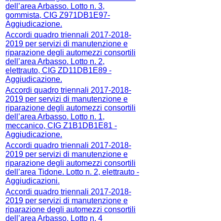
dell’area Arbasso. Lotto n. 3,
gommista, CIG Z971DB1E97-
Aggiudicazione.
Accordi quadro triennali 2017-2018-
2019 per servizi di manutenzione e
riparazione degli automezzi consortili
dell’area Arbasso. Lotto n. 2,
elettrauto, CIG ZD11DB1E89 -
Aggiudicazione.
Accordi quadro triennali 2017-2018-
2019 per servizi di manutenzione e
riparazione degli automezzi consortili
dell’area Arbasso. Lotto n. 1,
meccanico, CIG Z1B1DB1E81 -
Aggiudicazione.
Accordi quadro triennali 2017-2018-
2019 per servizi di manutenzione e
riparazione degli automezzi consortili
dell’area Tidone. Lotto n. 2, elettrauto -
Aggiudicazioni.
Accordi quadro triennali 2017-2018-
2019 per servizi di manutenzione e
riparazione degli automezzi consortili
dell’area Arbasso. Lotto n. 4