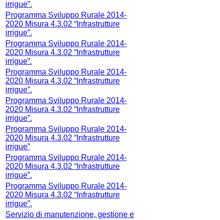
irrigue”.
Programma Sviluppo Rurale 2014-
2020 Misura 4.3.02 “Infrastrutture
irrigue”.
Programma Sviluppo Rurale 2014-
2020 Misura 4.3.02 “Infrastrutture
irrigue”.
Programma Sviluppo Rurale 2014-
2020 Misura 4.3.02 “Infrastrutture
irrigue”.
Programma Sviluppo Rurale 2014-
2020 Misura 4.3.02 “Infrastrutture
irrigue”.
Programma Sviluppo Rurale 2014-
2020 Misura 4.3.02 “Infrastrutture
irrigue”
Programma Sviluppo Rurale 2014-
2020 Misura 4.3.02 “Infrastrutture
irrigue”.
Programma Sviluppo Rurale 2014-
2020 Misura 4.3.02 “Infrastrutture
irrigue”.
Servizio di manutenzione, gestione e