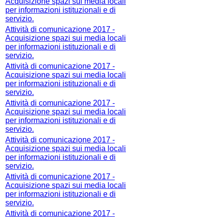
Acquisizione spazi sui media locali
per informazioni istituzionali e di
servizio.
Attività di comunicazione 2017 -
Acquisizione spazi sui media locali
per informazioni istituzionali e di
servizio.
Attività di comunicazione 2017 -
Acquisizione spazi sui media locali
per informazioni istituzionali e di
servizio.
Attività di comunicazione 2017 -
Acquisizione spazi sui media locali
per informazioni istituzionali e di
servizio.
Attività di comunicazione 2017 -
Acquisizione spazi sui media locali
per informazioni istituzionali e di
servizio.
Attività di comunicazione 2017 -
Acquisizione spazi sui media locali
per informazioni istituzionali e di
servizio.
Attività di comunicazione 2017 -