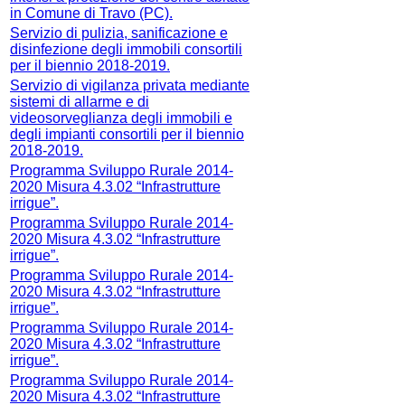
in Comune di Travo (PC).
Servizio di pulizia, sanificazione e
disinfezione degli immobili consortili
per il biennio 2018-2019.
Servizio di vigilanza privata mediante
sistemi di allarme e di
videosorveglianza degli immobili e
degli impianti consortili per il biennio
2018-2019.
Programma Sviluppo Rurale 2014-
2020 Misura 4.3.02 “Infrastrutture
irrigue”.
Programma Sviluppo Rurale 2014-
2020 Misura 4.3.02 “Infrastrutture
irrigue”.
Programma Sviluppo Rurale 2014-
2020 Misura 4.3.02 “Infrastrutture
irrigue”.
Programma Sviluppo Rurale 2014-
2020 Misura 4.3.02 “Infrastrutture
irrigue”.
Programma Sviluppo Rurale 2014-
2020 Misura 4.3.02 “Infrastrutture