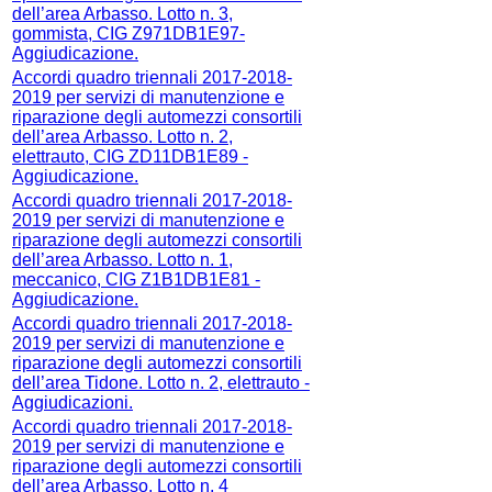
dell’area Arbasso. Lotto n. 3,
gommista, CIG Z971DB1E97-
Aggiudicazione.
Accordi quadro triennali 2017-2018-
2019 per servizi di manutenzione e
riparazione degli automezzi consortili
dell’area Arbasso. Lotto n. 2,
elettrauto, CIG ZD11DB1E89 -
Aggiudicazione.
Accordi quadro triennali 2017-2018-
2019 per servizi di manutenzione e
riparazione degli automezzi consortili
dell’area Arbasso. Lotto n. 1,
meccanico, CIG Z1B1DB1E81 -
Aggiudicazione.
Accordi quadro triennali 2017-2018-
2019 per servizi di manutenzione e
riparazione degli automezzi consortili
dell’area Tidone. Lotto n. 2, elettrauto -
Aggiudicazioni.
Accordi quadro triennali 2017-2018-
2019 per servizi di manutenzione e
riparazione degli automezzi consortili
dell’area Arbasso. Lotto n. 4