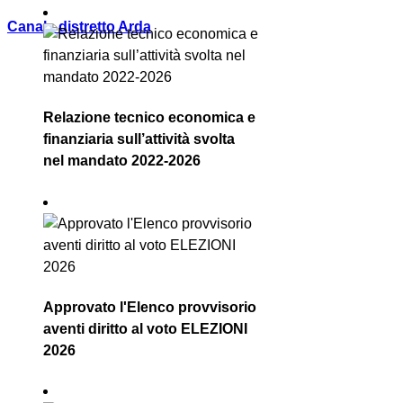
Canale distretto Arda
Relazione tecnico economica e
finanziaria sull’attività svolta
nel mandato 2022-2026
Approvato l'Elenco provvisorio
aventi diritto al voto ELEZIONI
2026