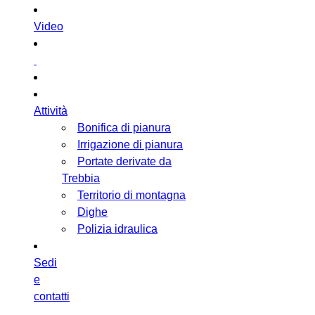
Video
Attività
Bonifica di pianura
Irrigazione di pianura
Portate derivate da
Trebbia
Territorio di montagna
Dighe
Polizia idraulica
Sedi
e
contatti