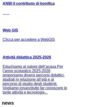
ANBI il contributo di bonifica
Web GIS
Clicca per accedere a WebGIS
Attività didattica 2025-2026
Educhiamo al valore dell’acqua Per
l’anno scolastico 2025-2026
proponiamo diversi percorsi didattici,
studiati in relazione all’età e al
percorso di studio degli studenti.
Vogliamo innanzitutto far conoscere le
tante attività e tecnologie...
news