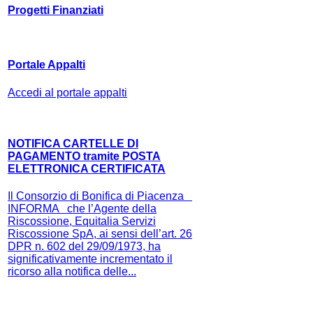
Progetti Finanziati
Portale Appalti
Accedi al portale appalti
NOTIFICA CARTELLE DI
PAGAMENTO tramite POSTA
ELETTRONICA CERTIFICATA
Il Consorzio di Bonifica di Piacenza
INFORMA che l’Agente della
Riscossione, Equitalia Servizi
Riscossione SpA, ai sensi dell’art. 26
DPR n. 602 del 29/09/1973, ha
significativamente incrementato il
ricorso alla notifica delle...