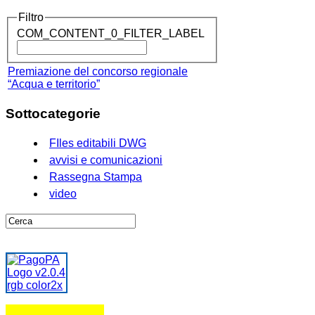
Filtro
COM_CONTENT_0_FILTER_LABEL
Premiazione del concorso regionale
“Acqua e territorio”
Sottocategorie
FIles editabili DWG
avvisi e comunicazioni
Rassegna Stampa
video