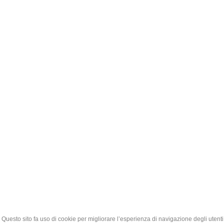
Questo sito fa uso di cookie per migliorare l’esperienza di navigazione degli utenti 