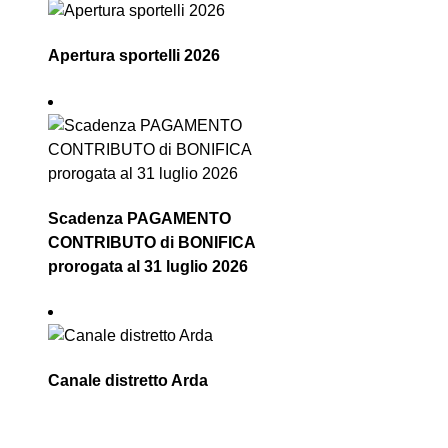
Apertura sportelli 2026
Scadenza PAGAMENTO
CONTRIBUTO di BONIFICA
prorogata al 31 luglio 2026
Canale distretto Arda