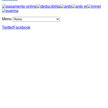
Menu
Twitter
Facebook