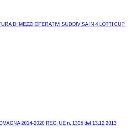
A DI MEZZI OPERATIVI SUDDIVISA IN 4 LOTTI CUP
GNA 2014-2020 REG. UE n. 1305 del 13.12.2013