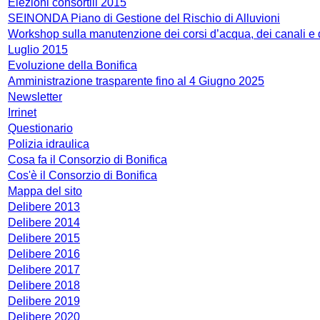
Elezioni consortili 2015
SEINONDA Piano di Gestione del Rischio di Alluvioni
Workshop sulla manutenzione dei corsi d’acqua, dei canali e 
Luglio 2015
Evoluzione della Bonifica
Amministrazione trasparente fino al 4 Giugno 2025
Newsletter
Irrinet
Questionario
Polizia idraulica
Cosa fa il Consorzio di Bonifica
Cos'è il Consorzio di Bonifica
Mappa del sito
Delibere 2013
Delibere 2014
Delibere 2015
Delibere 2016
Delibere 2017
Delibere 2018
Delibere 2019
Delibere 2020