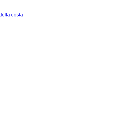
della costa