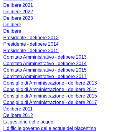
Delibere 2021
Delibere 2022
Delibere 2023
Delibere
Delibere
Presidente - delibere 2013
Presidente - delibere 2014
Presidente - delibere 2015
Comitato Amministrativo - delibere 2013
Comitato Amministrativo - delibere 2014
Comitato Amministrativo - delibere 2015
Comitato Amministrativo - delibere 2017
Consiglio di Amministrazione - delibere 2013
Consiglio di Amministrazione - delibere 2014
Consiglio di Amministrazione - delibere 2015
Consiglio di Amministrazione - delibere 2017
Delibere 2011
Delibere 2012
La gestione delle acque
Il difficile governo delle acque del piacentino