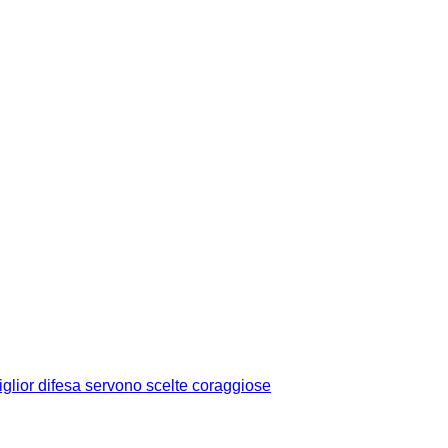
glior difesa servono scelte coraggiose