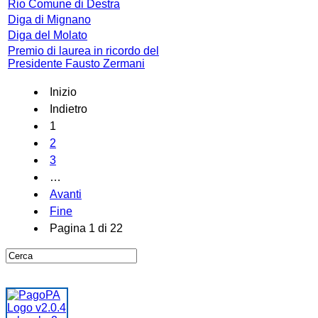
Rio Comune di Destra
Diga di Mignano
Diga del Molato
Premio di laurea in ricordo del
Presidente Fausto Zermani
Inizio
Indietro
1
2
3
…
Avanti
Fine
Pagina 1 di 22