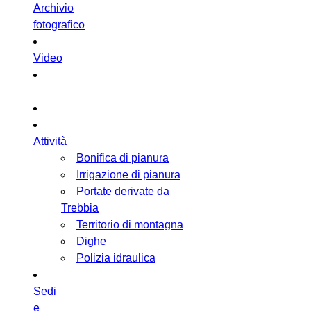
Archivio
fotografico
Video
Attività
Bonifica di pianura
Irrigazione di pianura
Portate derivate da
Trebbia
Territorio di montagna
Dighe
Polizia idraulica
Sedi
e