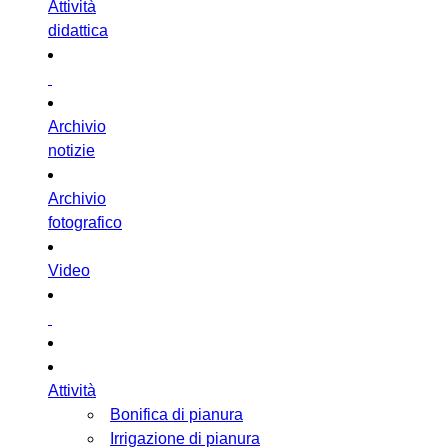
Attività
didattica
Archivio
notizie
Archivio
fotografico
Video
Attività
Bonifica di pianura
Irrigazione di pianura