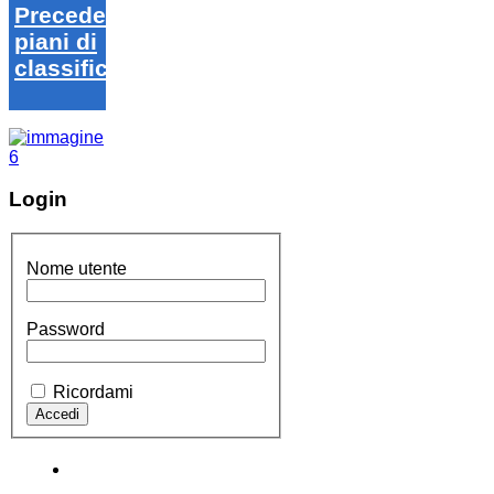
Precedenti
piani di
classifica
Login
Nome utente
Password
Ricordami