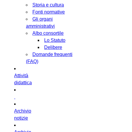
Storia e cultura
Fonti normative
Gli organi
amministrativi
Albo consortile
Lo Statuto
Delibere
Domande frequenti
(FAQ)
Attività
didattica
Archivio
notizie