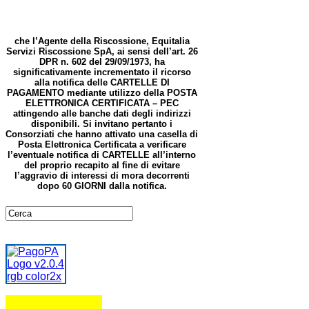
che l’Agente della Riscossione, Equitalia
Servizi Riscossione SpA, ai sensi dell’art. 26
DPR n. 602 del 29/09/1973, ha
significativamente incrementato il ricorso
alla
notifica delle CARTELLE DI
PAGAMENTO mediante utilizzo della POSTA
ELETTRONICA CERTIFICATA – PEC
attingendo alle banche dati degli indirizzi
disponibili. Si invitano pertanto i
Consorziati che hanno attivato una casella di
Posta Elettronica Certificata a verificare
l’eventuale notifica di CARTELLE all’interno
del proprio recapito al fine di evitare
l’aggravio di interessi di mora decorrenti
dopo 60 GIORNI dalla notifica.