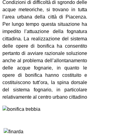
Condizioni di difficoltà di sgrondo delle
acque meteoriche, si trovano in tutta
l’area urbana della città di Piacenza.
Per lungo tempo questa situazione ha
impedito l’attuazione della fognatura
cittadina. La realizzazione del sistema
delle opere di bonifica ha consentito
pertanto di avviare razionale soluzione
anche al problema dell’allontanamento
delle acque fognarie, in quanto le
opere di bonifica hanno costituito e
costituiscono tutt’ora, la spina dorsale
del sistema fognario, in particolare
relativamente al centro urbano cittadino