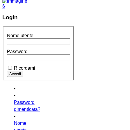
Login
Nome utente
Password
Ricordami
Password
dimenticata?
Nome