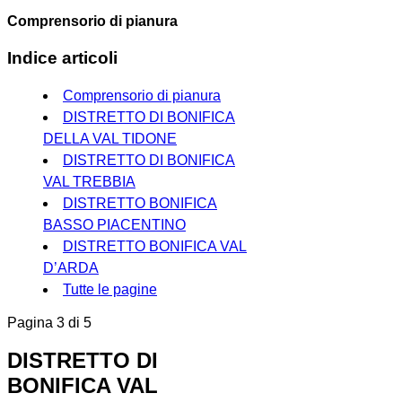
Comprensorio di pianura
Indice articoli
Comprensorio di pianura
DISTRETTO DI BONIFICA
DELLA VAL TIDONE
DISTRETTO DI BONIFICA
VAL TREBBIA
DISTRETTO BONIFICA
BASSO PIACENTINO
DISTRETTO BONIFICA VAL
D’ARDA
Tutte le pagine
Pagina 3 di 5
DISTRETTO DI
BONIFICA VAL