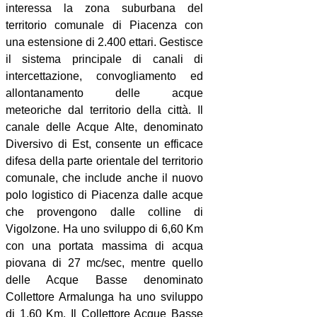
interessa la zona suburbana del
territorio comunale di Piacenza con
una estensione di 2.400 ettari. Gestisce
il sistema principale di canali di
intercettazione, convogliamento ed
allontanamento delle acque
meteoriche dal territorio della città. Il
canale delle Acque Alte, denominato
Diversivo di Est, consente un efficace
difesa della parte orientale del territorio
comunale, che include anche il nuovo
polo logistico di Piacenza dalle acque
che provengono dalle colline di
Vigolzone. Ha uno sviluppo di 6,60 Km
con una portata massima di acqua
piovana di 27 mc/sec, mentre quello
delle Acque Basse denominato
Collettore Armalunga ha uno sviluppo
di 1,60 Km. Il Collettore Acque Basse