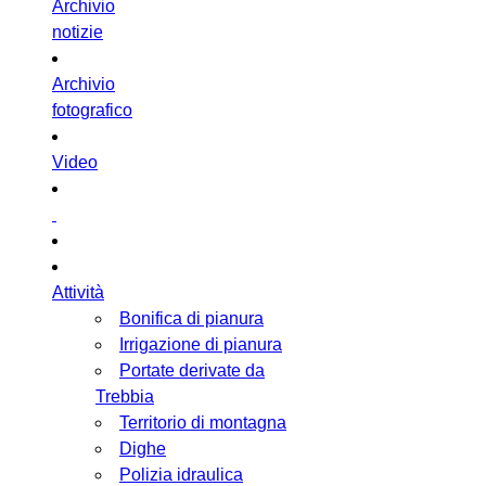
Archivio
notizie
Archivio
fotografico
Video
Attività
Bonifica di pianura
Irrigazione di pianura
Portate derivate da
Trebbia
Territorio di montagna
Dighe
Polizia idraulica