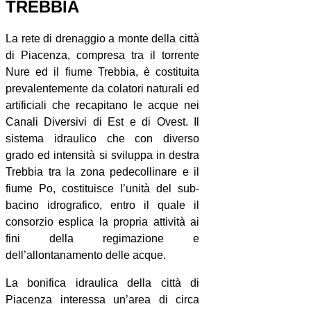
TREBBIA
La rete di drenaggio a monte della città
di Piacenza, compresa tra il torrente
Nure ed il fiume Trebbia, è costituita
prevalentemente da colatori naturali ed
artificiali che recapitano le acque nei
Canali Diversivi di Est e di Ovest. Il
sistema idraulico che con diverso
grado ed intensità si sviluppa in destra
Trebbia tra la zona pedecollinare e il
fiume Po, costituisce l’unità del sub-
bacino idrografico, entro il quale il
consorzio esplica la propria attività ai
fini della regimazione e
dell’allontanamento delle acque.
La bonifica idraulica della città di
Piacenza interessa un’area di circa