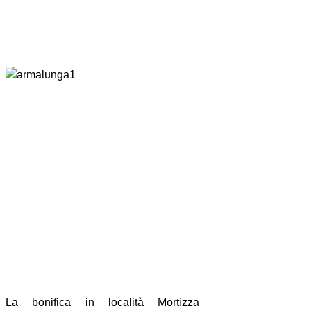
La bonifica in località Mortizza