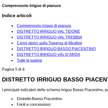
Comprensorio irriguo di pianura
Indice articoli
Comprensorio irriguo di pianura
DISTRETTO IRRIGUO VAL TIDONE
DISTRETTO IRRIGUO VAL TREBBIA
Cenni storici sulla Traversa di Mirafiori
DISTRETTO IRRIGUO BASSO PIACENTINO
DISTRETTO IRRIGUO VAL D’ARDA
Tutte le pagine
Pagina 5 di 6
DISTRETTO IRRIGUO BASSO PIACEN
I principali indicatori dello schema irriguo Basso Piacentino, p
Distretto:Basso Piacentino
Fonti e concessioni: